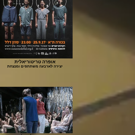
אופרה טריטוריאלית
יצירה לארבעה משתתפים ומנצחת