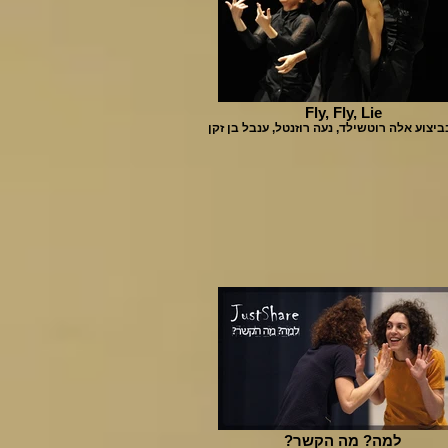
Fly, Fly, Lie
ביצוע אלה רוטשילד, נעה רוזנטל, ענבל בן זקן
?למה? מה הקשר