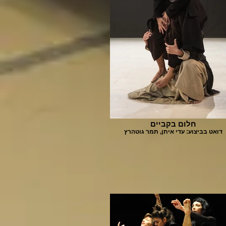
חלום בקביים
דואט בביצוע: עדי איתן, תמר גוטהרץ