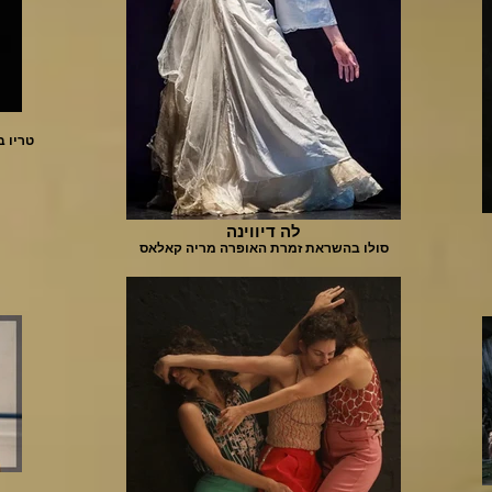
טריו ב
לה דיווינה
סולו בהשראת זמרת האופרה מריה קאלאס