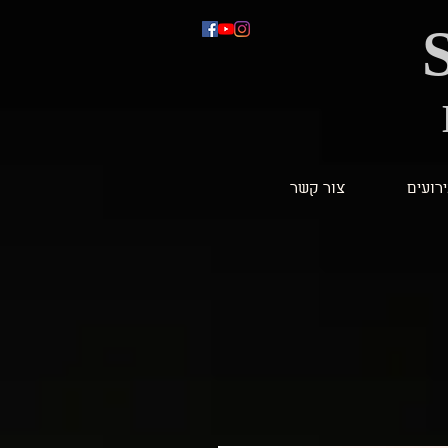
ירועים
צור קשר