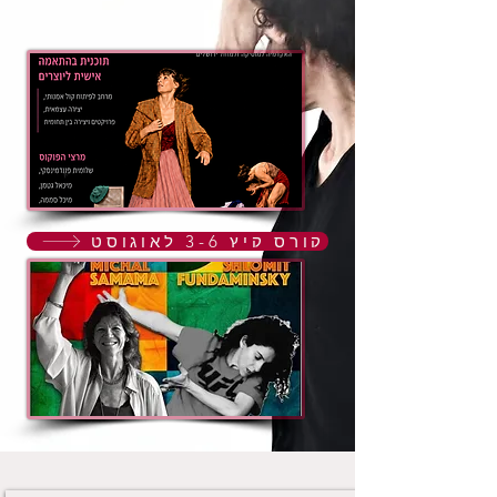
קורס קיץ 3-6 לאוגוסט