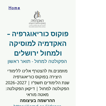
Home
פוקוס כוריאוגרפיה -
האקדמיה למוסיקה
ולמחול ירושלים
הפקולטה למחול - תואר ראשון
מוזמנים.ות להצטרף אלינו ללימודי
היצירה בפוקוס כוריאוגרפיה
שנת הלימודים תשפ"ז | 2027–2026
הפקולטה למחול | דיקאן הפקולטה:
מאטה מוראי
ההרשמה בעיצומה