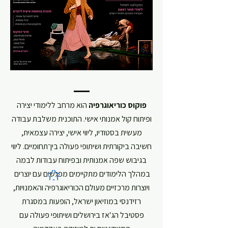
פוקוס כוריאוגרפיה
הוא מרחב ללימודי יצירה
ופיתוח קול אמנותי אישי.
התוכנית משלבת עבודה
מעשית בסטודיו, ליווי אישי, יצירה עצמאית,
חשיבה ביקורתית ושיתופי פעולה בין־תחומיים. ליווי
בגיבוש שפה אמנותית ובפיתוח עבודות לבמה
במהלך הלימודים מתקיימים מפגשים עם יוצרים
ויוצרות מרכזיים מעולם הכוריאוגרפיה והאמנויות,
רזידנסי במוזיאון ישראל, הופעות במסגרת
פסטיבל הג'אז בירושלים ושיתופי פעולה עם