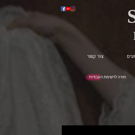
ועים
צור קשר
חזרה לרשימת העבודות