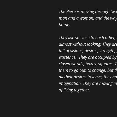
The Piece is moving through two 
man and a woman, and the way the
home.
They live so close to each other;
almost without looking. They ar
full of visions, desires, strengt
existence. They are occupied by 
closed worlds, boxes, squares. 
them to go out, to change, but t
all their desires to leave, they 
imagination. They are moving in t
of living together.