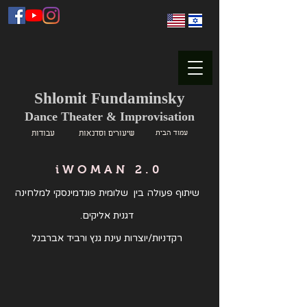
Shlomit Fundaminsky
Dance Theater & Improvisation
עמוד הבית
שיעורים וסדנאות
עבודות
iWOMAN 2.0
שיתוף פעולה בין שלומית פונדמינסקי למלחינה
דגנית אליקים.
רקדניות/יוצרות עינת גנץ ורביד אברבנל