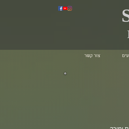
עים
צור קשר