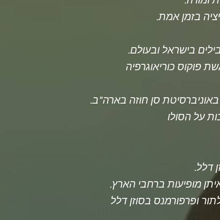
ת ומורה
בילים בישראל ובעולם
שת פוקוס כוריאוגרפיה
ת על הסולו
ן דלל
יתן מופיעות ברחבי הארץ
תור ופרפורמנס בסוזן דלל